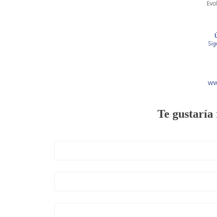
Te gustaría 