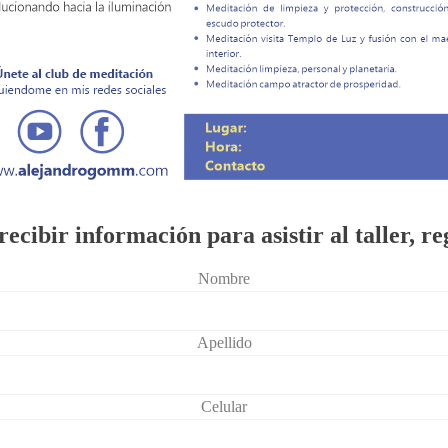
recibir información para asistir al taller, re
Nombre
Apellido
Celular