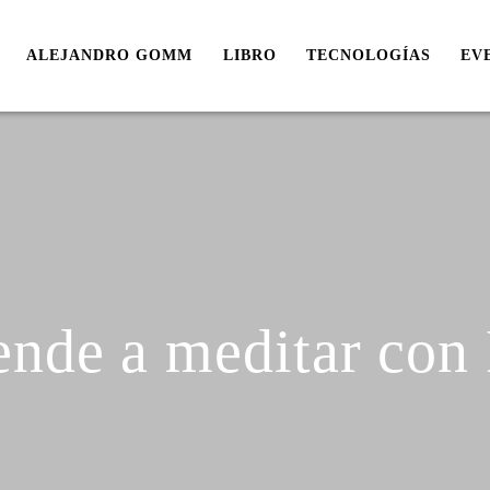
ALEJANDRO GOMM
LIBRO
TECNOLOGÍAS
EV
ende a meditar con