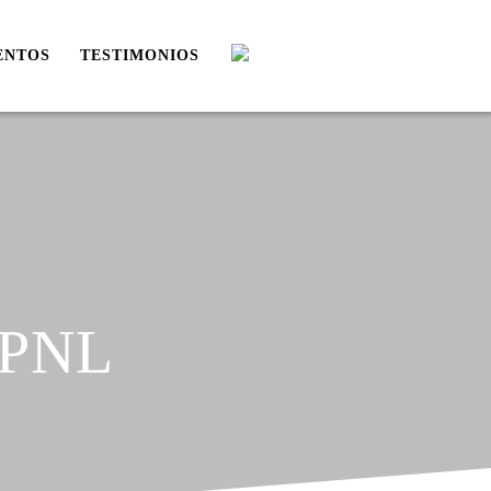
ENTOS
TESTIMONIOS
 PNL