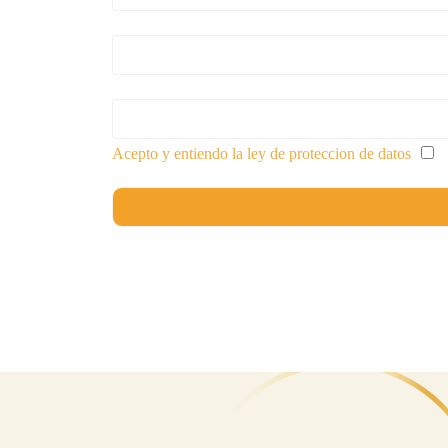
Acepto y entiendo la ley de proteccion de datos