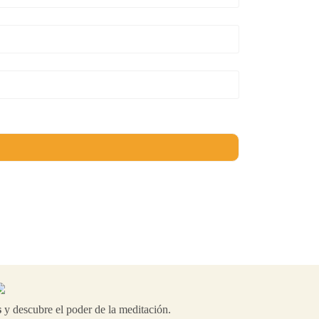
s
y descubre el poder de la meditación.