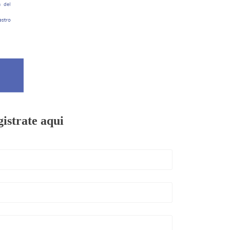
gistrate aqui