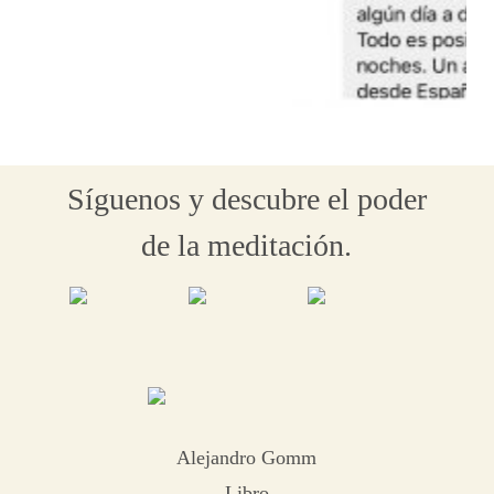
Síguenos y descubre el poder
de la meditación.
Alejandro Gomm
Libro