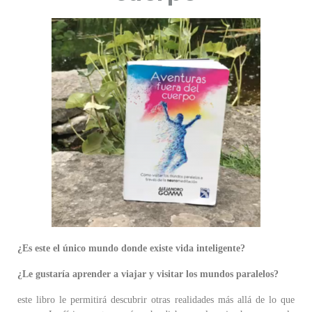
¿Es este el único mundo donde existe vida inteligente?
¿Le gustaría aprender a viajar y visitar los mundos paralelos?
este libro le permitirá descubrir otras realidades más allá de lo que