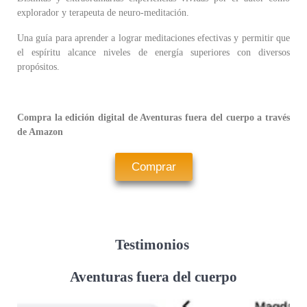
explorador y terapeuta de neuro-meditación.
Una guía para aprender a lograr meditaciones efectivas y permitir que
el espíritu alcance niveles de energía superiores con diversos
propósitos.
Compra la edición digital de Aventuras fuera del cuerpo a través
de Amazon
Comprar
Testimonios
Aventuras fuera del cuerpo