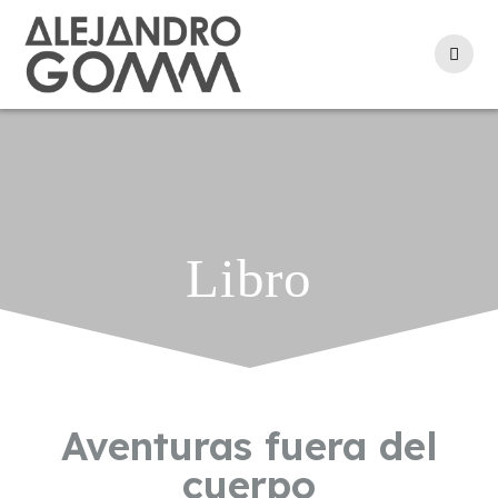
Libro
Aventuras fuera del
cuerpo